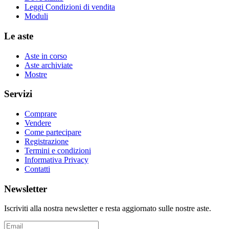
Leggi Condizioni di vendita
Moduli
Le aste
Aste in corso
Aste archiviate
Mostre
Servizi
Comprare
Vendere
Come partecipare
Registrazione
Termini e condizioni
Informativa Privacy
Contatti
Newsletter
Iscriviti alla nostra newsletter e resta aggiornato sulle nostre aste.