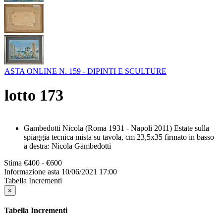
ASTA ONLINE N. 159 - DIPINTI E SCULTURE
lotto
173
Gambedotti Nicola (Roma 1931 - Napoli 2011) Estate sulla
spiaggia tecnica mista su tavola, cm 23,5x35 firmato in basso
a destra: Nicola Gambedotti
Stima
€400 - €600
Informazione asta
10/06/2021 17:00
Tabella Incrementi
×
Tabella Incrementi