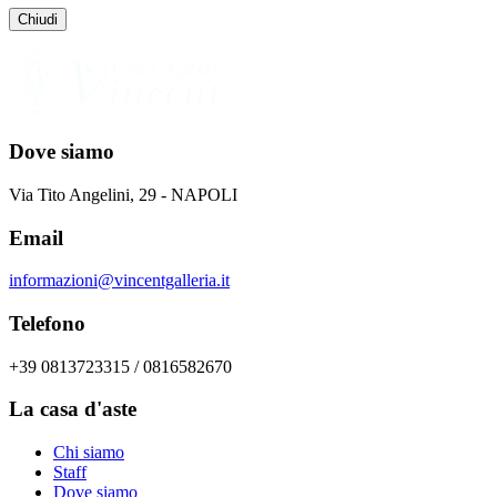
Chiudi
Dove siamo
Via Tito Angelini, 29 - NAPOLI
Email
informazioni@vincentgalleria.it
Telefono
+39 0813723315 / 0816582670
La casa d'aste
Chi siamo
Staff
Dove siamo