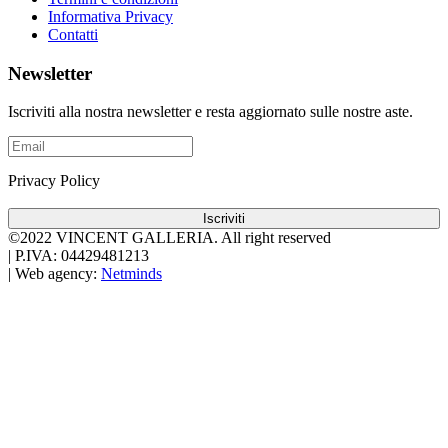
Informativa Privacy
Contatti
Newsletter
Iscriviti alla nostra newsletter e resta aggiornato sulle nostre aste.
Privacy Policy
Iscriviti
©2022 VINCENT GALLERIA.
All right reserved
|
P.IVA: 04429481213
|
Web agency:
Netminds