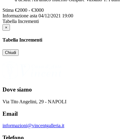
Stima
€2000 - €3000
Informazione asta
04/12/2021 19:00
Tabella Incrementi
×
Tabella Incrementi
Chiudi
Dove siamo
Via Tito Angelini, 29 - NAPOLI
Email
informazioni@vincentgalleria.it
Telefono