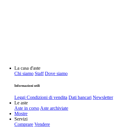
La casa d'aste
Chi siamo
Staff
Dove siamo
Informazioni utili
Leggi Condizioni di vendita
Dati bancari
Newsletter
Le aste
Aste in corso
Aste archiviate
Mostre
Servizi
Comprare
Vendere