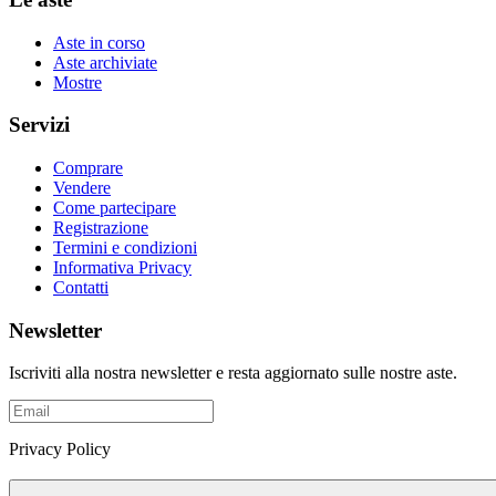
Aste in corso
Aste archiviate
Mostre
Servizi
Comprare
Vendere
Come partecipare
Registrazione
Termini e condizioni
Informativa Privacy
Contatti
Newsletter
Iscriviti alla nostra newsletter e resta aggiornato sulle nostre aste.
Privacy Policy