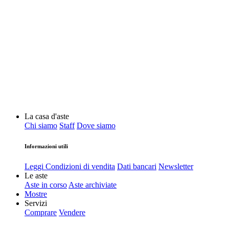
La casa d'aste
Chi siamo
Staff
Dove siamo
Informazioni utili
Leggi Condizioni di vendita
Dati bancari
Newsletter
Le aste
Aste in corso
Aste archiviate
Mostre
Servizi
Comprare
Vendere