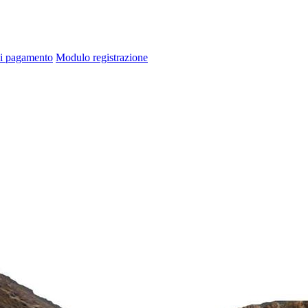
di pagamento
Modulo registrazione