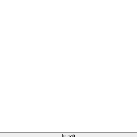
Iscriviti