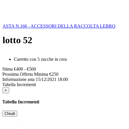
ASTA N.166 - ACCESSORI DELLA RACCOLTA LEBRO
lotto
52
Carretto con 5 zucche in cera
Stima
€400 - €500
Prossima Offerta Minima
€
250
Informazione asta
15/12/2021 18:00
Tabella Incrementi
×
Tabella Incrementi
Chiudi