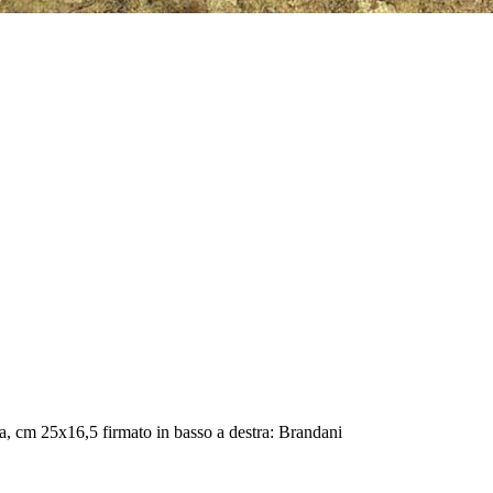
a, cm 25x16,5 firmato in basso a destra: Brandani