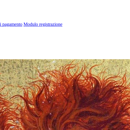
di pagamento
Modulo registrazione