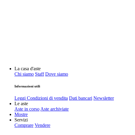
La casa d'aste
Chi siamo
Staff
Dove siamo
Informazioni utili
Leggi Condizioni di vendita
Dati bancari
Newsletter
Le aste
Aste in corso
Aste archiviate
Mostre
Servizi
Comprare
Vendere