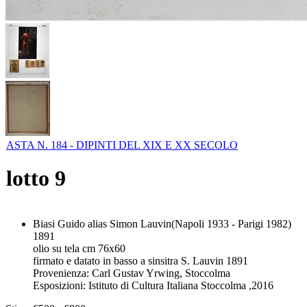
ASTA N. 184 - DIPINTI DEL XIX E XX SECOLO
lotto
9
Biasi Guido alias Simon Lauvin(Napoli 1933 - Parigi 1982)
1891
olio su tela cm 76x60
firmato e datato in basso a sinsitra S. Lauvin 1891
Provenienza: Carl Gustav Yrwing, Stoccolma
Esposizioni: Istituto di Cultura Italiana Stoccolma ,2016