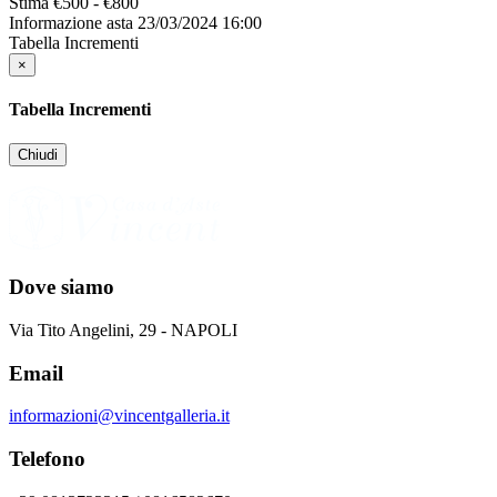
Stima
€500 - €800
Informazione asta
23/03/2024 16:00
Tabella Incrementi
×
Tabella Incrementi
Chiudi
Dove siamo
Via Tito Angelini, 29 - NAPOLI
Email
informazioni@vincentgalleria.it
Telefono