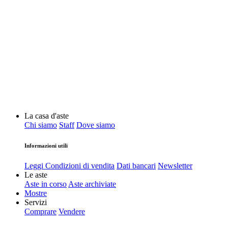
La casa d'aste
Chi siamo
Staff
Dove siamo
Informazioni utili
Leggi Condizioni di vendita
Dati bancari
Newsletter
Le aste
Aste in corso
Aste archiviate
Mostre
Servizi
Comprare
Vendere