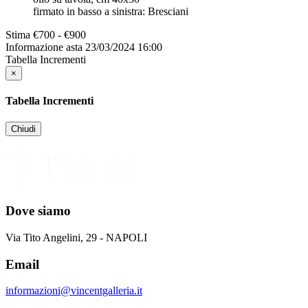
firmato in basso a sinistra: Bresciani
Stima
€700 - €900
Informazione asta
23/03/2024 16:00
Tabella Incrementi
×
Tabella Incrementi
Chiudi
Dove siamo
Via Tito Angelini, 29 - NAPOLI
Email
informazioni@vincentgalleria.it