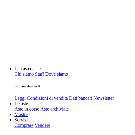
La casa d'aste
Chi siamo
Staff
Dove siamo
Informazioni utili
Leggi Condizioni di vendita
Dati bancari
Newsletter
Le aste
Aste in corso
Aste archiviate
Mostre
Servizi
Comprare
Vendere