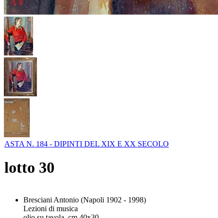
ASTA N. 184 - DIPINTI DEL XIX E XX SECOLO
lotto
30
Bresciani Antonio (Napoli 1902 - 1998)
Lezioni di musica
olio su tavola, cm 40x30