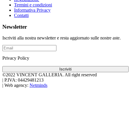
Termini e condizioni
Informativa Privacy
Contatti
Newsletter
Iscriviti alla nostra newsletter e resta aggiornato sulle nostre aste.
Privacy Policy
Iscriviti
©2022 VINCENT GALLERIA.
All right reserved
|
P.IVA: 04429481213
|
Web agency:
Netminds