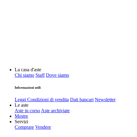
La casa d'aste
Chi siamo
Staff
Dove siamo
Informazioni utili
Leggi Condizioni di vendita
Dati bancari
Newsletter
Le aste
Aste in corso
Aste archiviate
Mostre
Servizi
Comprare
Vendere