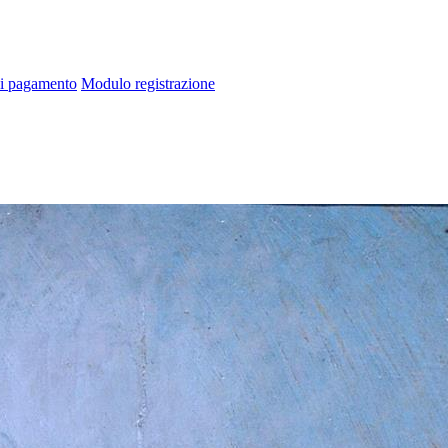
di pagamento
Modulo registrazione