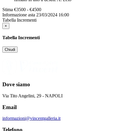
Stima
€3500 - €4500
Informazione asta
23/03/2024 16:00
Tabella Incrementi
×
Tabella Incrementi
Chiudi
Dove siamo
Via Tito Angelini, 29 - NAPOLI
Email
informazioni@vincentgalleria.it
Telefono