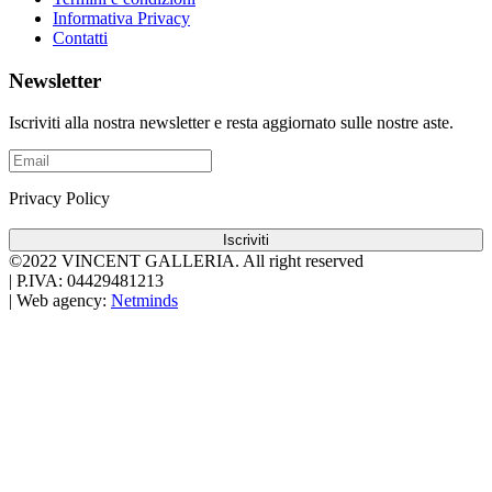
Informativa Privacy
Contatti
Newsletter
Iscriviti alla nostra newsletter e resta aggiornato sulle nostre aste.
Privacy Policy
Iscriviti
©2022 VINCENT GALLERIA.
All right reserved
|
P.IVA: 04429481213
|
Web agency:
Netminds