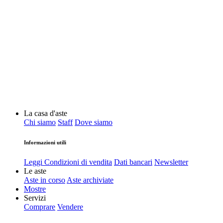
La casa d'aste
Chi siamo
Staff
Dove siamo
Informazioni utili
Leggi Condizioni di vendita
Dati bancari
Newsletter
Le aste
Aste in corso
Aste archiviate
Mostre
Servizi
Comprare
Vendere