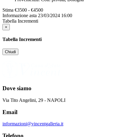
Stima
€3500 - €4500
Informazione asta
23/03/2024 16:00
Tabella Incrementi
×
Tabella Incrementi
Chiudi
Dove siamo
Via Tito Angelini, 29 - NAPOLI
Email
informazioni@vincentgalleria.it
Telefono