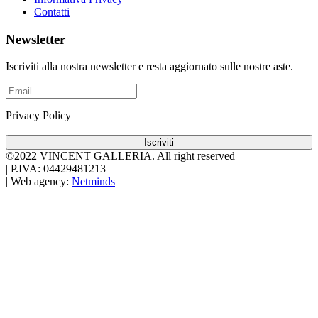
Contatti
Newsletter
Iscriviti alla nostra newsletter e resta aggiornato sulle nostre aste.
Privacy Policy
Iscriviti
©2022 VINCENT GALLERIA.
All right reserved
|
P.IVA: 04429481213
|
Web agency:
Netminds