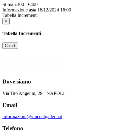
Stima
€300 - €400
Informazione asta
16/12/2024 16:00
Tabella Incrementi
×
Tabella Incrementi
Chiudi
Dove siamo
Via Tito Angelini, 29 - NAPOLI
Email
informazioni@vincentgalleria.it
Telefono