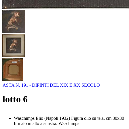
ASTA N. 191 - DIPINTI DEL XIX E XX SECOLO
lotto
6
Waschimps Elio (Napoli 1932) Figura olio su tela, cm 30x30
firmato in alto a sinistra: Waschimps