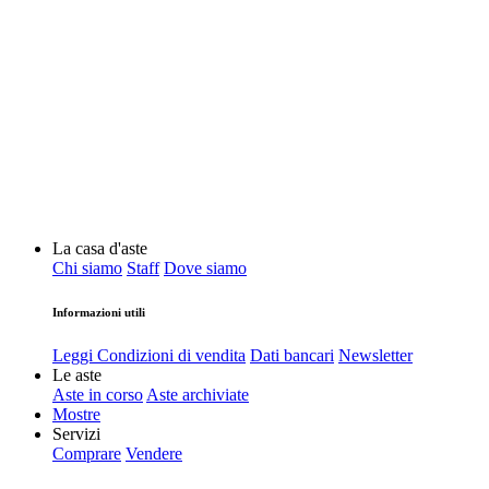
La casa d'aste
Chi siamo
Staff
Dove siamo
Informazioni utili
Leggi Condizioni di vendita
Dati bancari
Newsletter
Le aste
Aste in corso
Aste archiviate
Mostre
Servizi
Comprare
Vendere