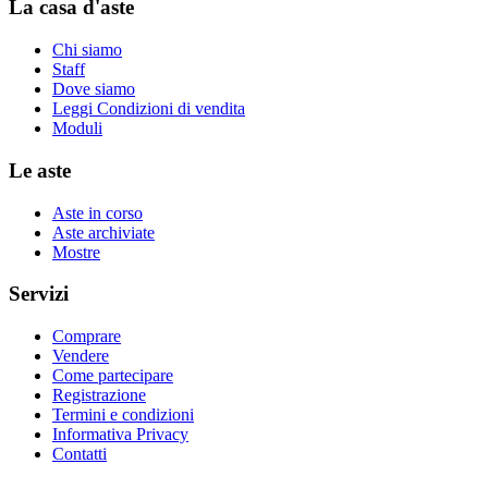
La casa d'aste
Chi siamo
Staff
Dove siamo
Leggi Condizioni di vendita
Moduli
Le aste
Aste in corso
Aste archiviate
Mostre
Servizi
Comprare
Vendere
Come partecipare
Registrazione
Termini e condizioni
Informativa Privacy
Contatti