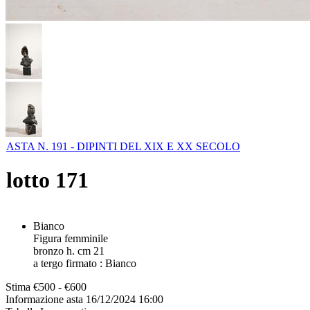
ASTA N. 191 - DIPINTI DEL XIX E XX SECOLO
lotto
171
Bianco
Figura femminile
bronzo h. cm 21
a tergo firmato : Bianco
Stima
€500 - €600
Informazione asta
16/12/2024 16:00