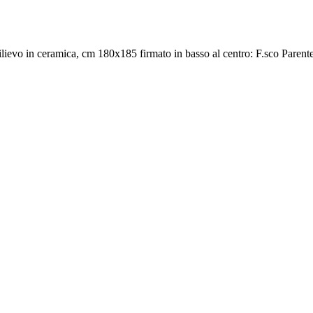
evo in ceramica, cm 180x185 firmato in basso al centro: F.sco Parent