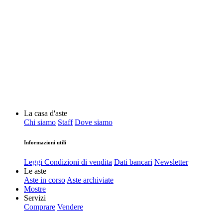
La casa d'aste
Chi siamo
Staff
Dove siamo
Informazioni utili
Leggi Condizioni di vendita
Dati bancari
Newsletter
Le aste
Aste in corso
Aste archiviate
Mostre
Servizi
Comprare
Vendere