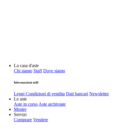
La casa d'aste
Chi siamo
Staff
Dove siamo
Informazioni utili
Leggi Condizioni di vendita
Dati bancari
Newsletter
Le aste
Aste in corso
Aste archiviate
Mostre
Servizi
Comprare
Vendere