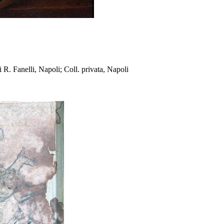
 R. Fanelli, Napoli; Coll. privata, Napoli