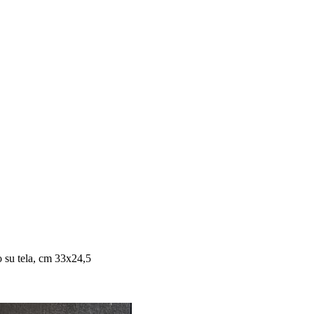
 su tela, cm 33x24,5