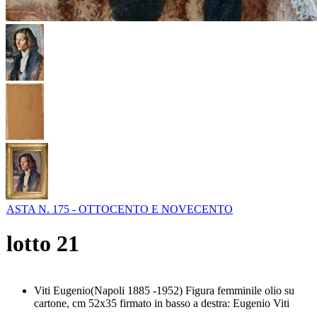
ASTA N. 175 - OTTOCENTO E NOVECENTO
lotto
21
Viti Eugenio(Napoli 1885 -1952) Figura femminile olio su
cartone, cm 52x35 firmato in basso a destra: Eugenio Viti