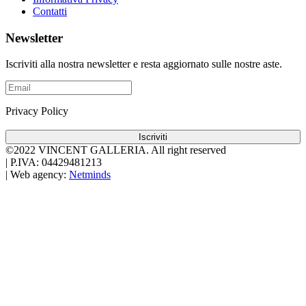
Contatti
Newsletter
Iscriviti alla nostra newsletter e resta aggiornato sulle nostre aste.
Privacy Policy
Iscriviti
©2022 VINCENT GALLERIA.
All right reserved
|
P.IVA: 04429481213
|
Web agency:
Netminds