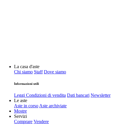
La casa d'aste
Chi siamo
Staff
Dove siamo
Informazioni utili
Leggi Condizioni di vendita
Dati bancari
Newsletter
Le aste
Aste in corso
Aste archiviate
Mostre
Servizi
Comprare
Vendere