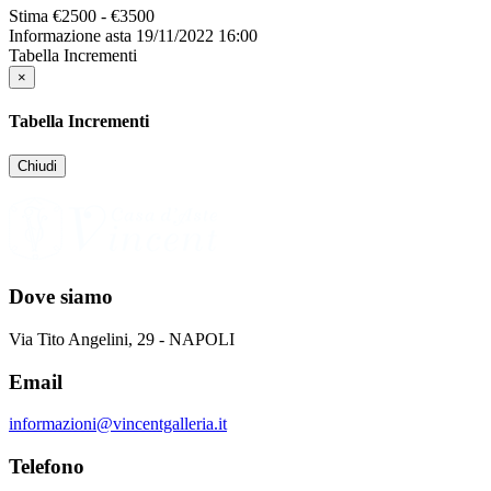
Stima
€2500 - €3500
Informazione asta
19/11/2022 16:00
Tabella Incrementi
×
Tabella Incrementi
Chiudi
Dove siamo
Via Tito Angelini, 29 - NAPOLI
Email
informazioni@vincentgalleria.it
Telefono