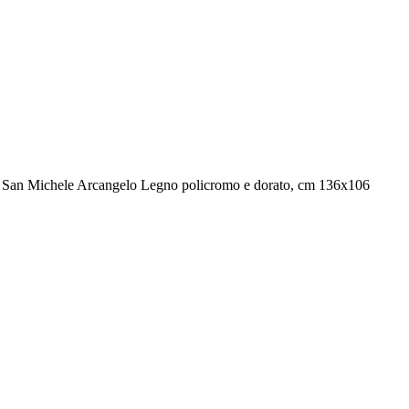
6) San Michele Arcangelo Legno policromo e dorato, cm 136x106