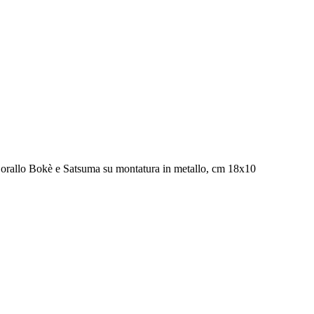
 Corallo Bokè e Satsuma su montatura in metallo, cm 18x10