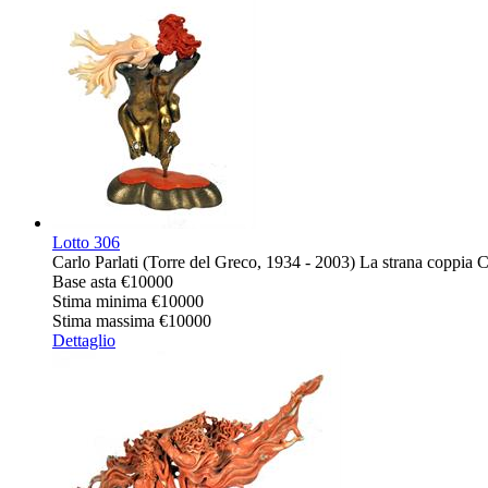
Lotto
306
Carlo Parlati (Torre del Greco, 1934 - 2003) La strana coppia
Base asta
€10000
Stima minima
€10000
Stima massima
€10000
Dettaglio