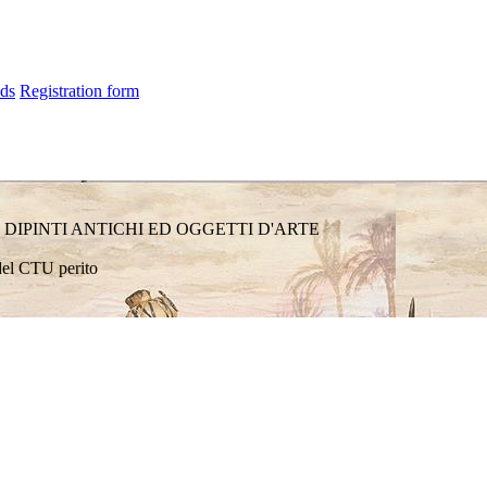
ds
Registration form
 DIPINTI ANTICHI ED OGGETTI D'ARTE
 del CTU perito