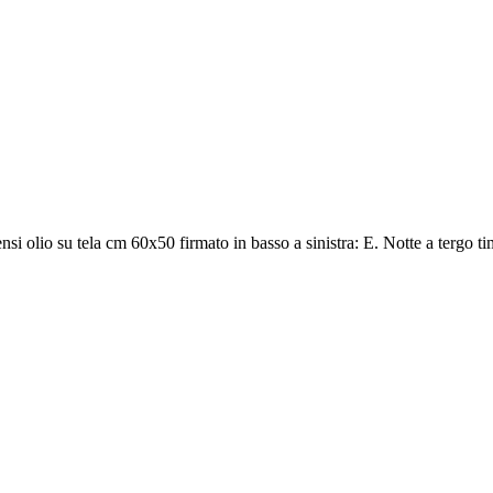
 olio su tela cm 60x50 firmato in basso a sinistra: E. Notte a tergo ti