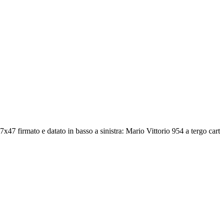
 37x47 firmato e datato in basso a sinistra: Mario Vittorio 954 a tergo