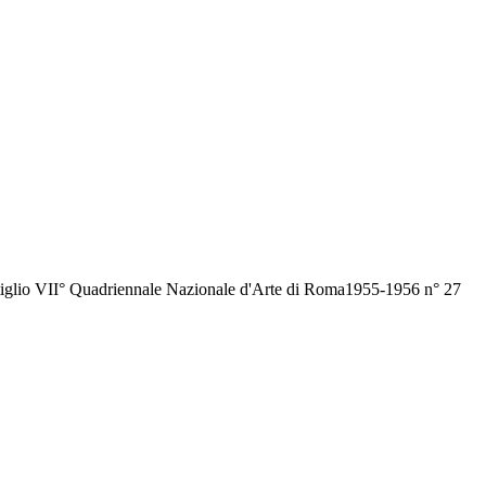
 cartiglio VII° Quadriennale Nazionale d'Arte di Roma1955-1956 n° 27