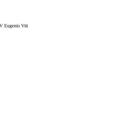
XV Eugenio Viti