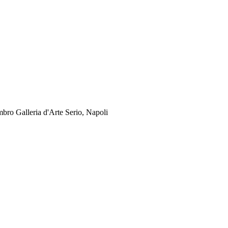
mbro Galleria d'Arte Serio, Napoli