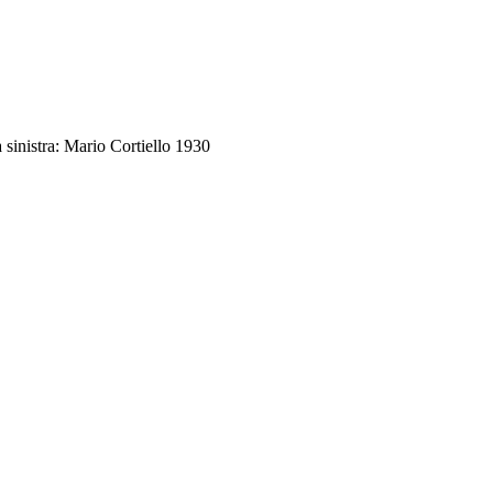
 sinistra: Mario Cortiello 1930