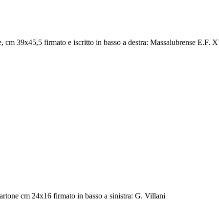
, cm 39x45,5 firmato e iscritto in basso a destra: Massalubrense E.F. 
artone cm 24x16 firmato in basso a sinistra: G. Villani